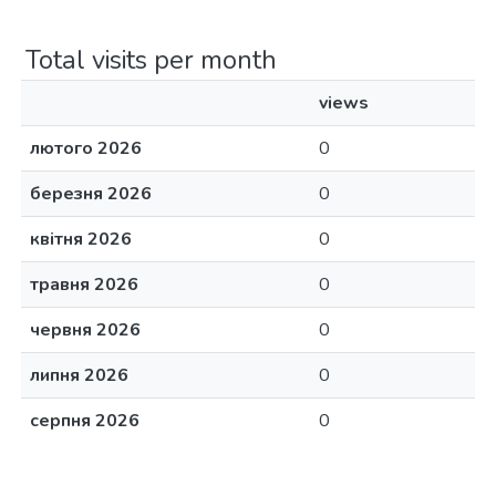
Total visits per month
views
лютого 2026
0
березня 2026
0
квітня 2026
0
травня 2026
0
червня 2026
0
липня 2026
0
серпня 2026
0