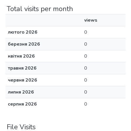
Total visits per month
views
лютого 2026
0
березня 2026
0
квітня 2026
0
травня 2026
0
червня 2026
0
липня 2026
0
серпня 2026
0
File Visits