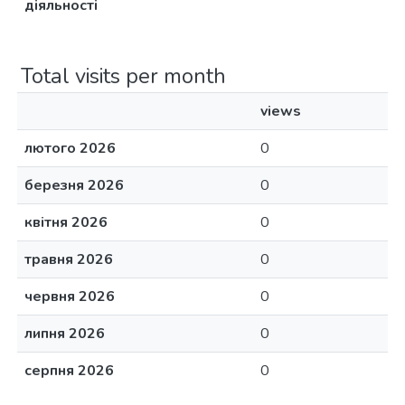
діяльності
Total visits per month
views
лютого 2026
0
березня 2026
0
квітня 2026
0
травня 2026
0
червня 2026
0
липня 2026
0
серпня 2026
0