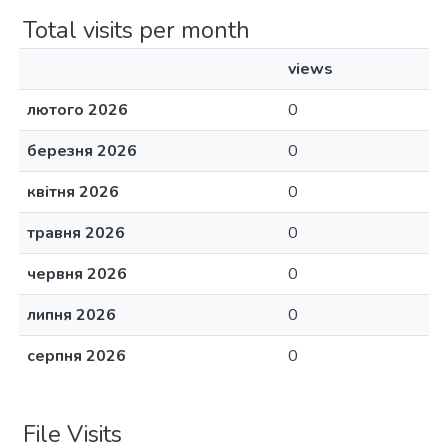
Total visits per month
views
лютого 2026
0
березня 2026
0
квітня 2026
0
травня 2026
0
червня 2026
0
липня 2026
0
серпня 2026
0
File Visits