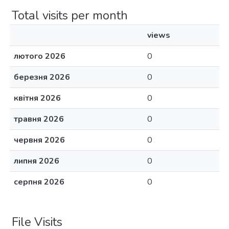
Total visits per month
views
лютого 2026
0
березня 2026
0
квітня 2026
0
травня 2026
0
червня 2026
0
липня 2026
0
серпня 2026
0
File Visits