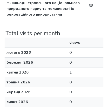
Нижньодністровського національного
38
природного парку та можливості їх
рекреаційного використання
Total visits per month
views
лютого 2026
0
березня 2026
0
квітня 2026
1
травня 2026
0
червня 2026
0
липня 2026
0