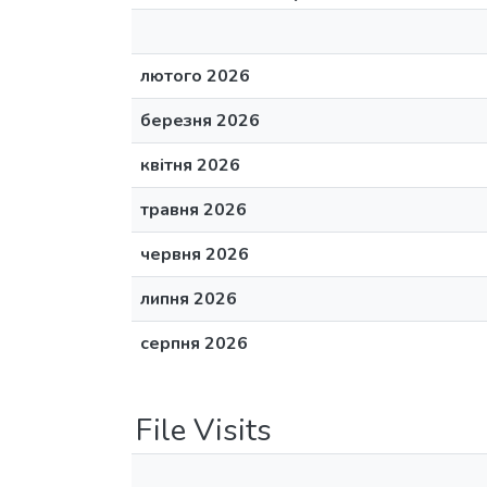
лютого 2026
березня 2026
квітня 2026
травня 2026
червня 2026
липня 2026
серпня 2026
File Visits