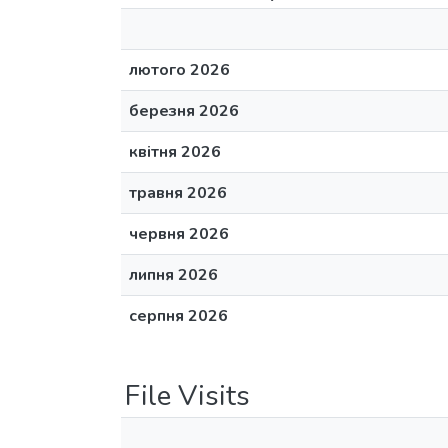
лютого 2026
березня 2026
квітня 2026
травня 2026
червня 2026
липня 2026
серпня 2026
File Visits