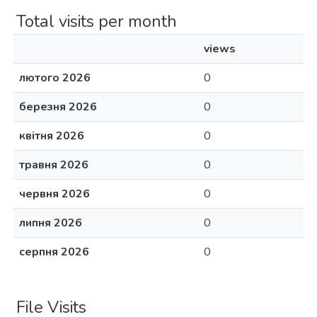
Total visits per month
views
лютого 2026
0
березня 2026
0
квітня 2026
0
травня 2026
0
червня 2026
0
липня 2026
0
серпня 2026
0
File Visits