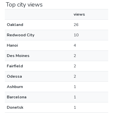
Top city views
views
Oakland
26
Redwood City
10
Hanoi
4
Des Moines
2
Fairfield
2
Odessa
2
Ashburn
1
Barcelona
1
Donetsk
1