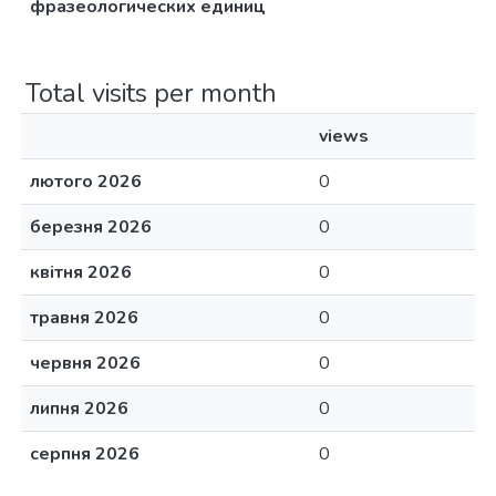
фразеологических единиц
Total visits per month
views
лютого 2026
0
березня 2026
0
квітня 2026
0
травня 2026
0
червня 2026
0
липня 2026
0
серпня 2026
0