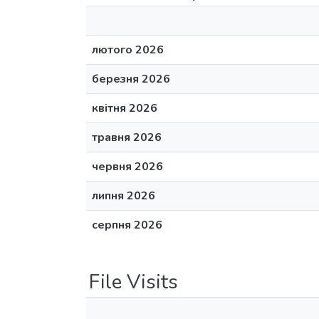
лютого 2026
березня 2026
квітня 2026
травня 2026
червня 2026
липня 2026
серпня 2026
File Visits