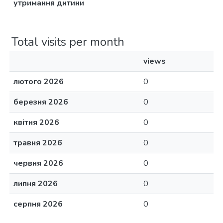
утримання дитини
Total visits per month
views
лютого 2026
0
березня 2026
0
квітня 2026
0
травня 2026
0
червня 2026
0
липня 2026
0
серпня 2026
0