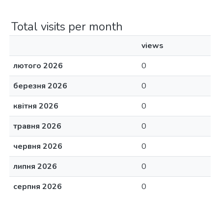
Total visits per month
views
лютого 2026
0
березня 2026
0
квітня 2026
0
травня 2026
0
червня 2026
0
липня 2026
0
серпня 2026
0