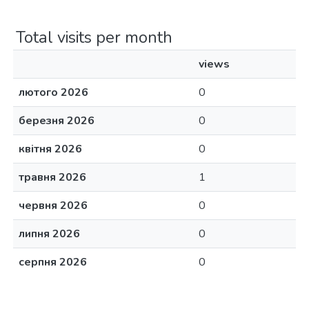
Total visits per month
views
лютого 2026
0
березня 2026
0
квітня 2026
0
травня 2026
1
червня 2026
0
липня 2026
0
серпня 2026
0