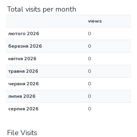
Total visits per month
views
лютого 2026
0
березня 2026
0
квітня 2026
0
травня 2026
0
червня 2026
0
липня 2026
0
серпня 2026
0
File Visits