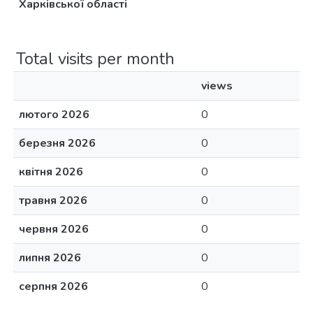
Харківської області
Total visits per month
views
лютого 2026
0
березня 2026
0
квітня 2026
0
травня 2026
0
червня 2026
0
липня 2026
0
серпня 2026
0