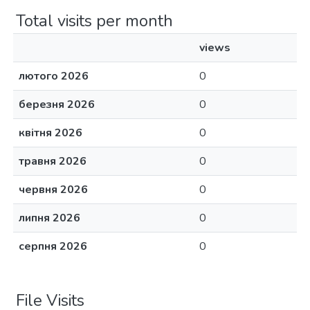
Total visits per month
views
лютого 2026
0
березня 2026
0
квітня 2026
0
травня 2026
0
червня 2026
0
липня 2026
0
серпня 2026
0
File Visits