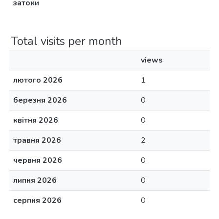
затоки
Total visits per month
views
лютого 2026
1
березня 2026
0
квітня 2026
0
травня 2026
2
червня 2026
0
липня 2026
0
серпня 2026
0