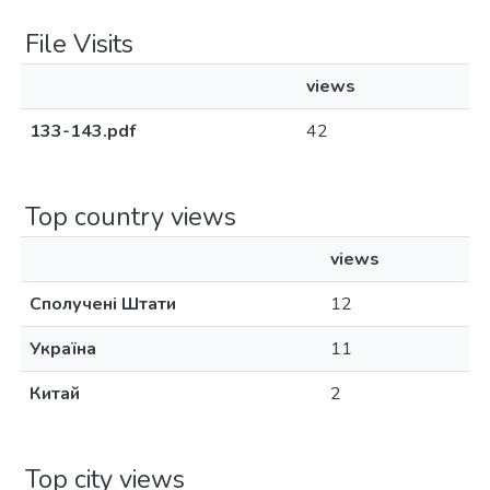
File Visits
views
133-143.pdf
42
Top country views
views
Сполучені Штати
12
Україна
11
Китай
2
Top city views