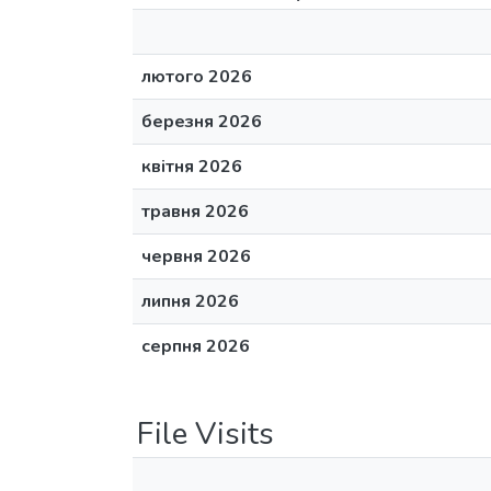
лютого 2026
березня 2026
квітня 2026
травня 2026
червня 2026
липня 2026
серпня 2026
File Visits