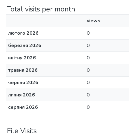
Total visits per month
views
лютого 2026
0
березня 2026
0
квітня 2026
0
травня 2026
0
червня 2026
0
липня 2026
0
серпня 2026
0
File Visits