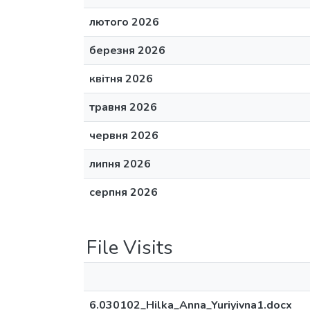
лютого 2026
березня 2026
квітня 2026
травня 2026
червня 2026
липня 2026
серпня 2026
File Visits
6.030102_Hilka_Anna_Yuriyivna1.docx