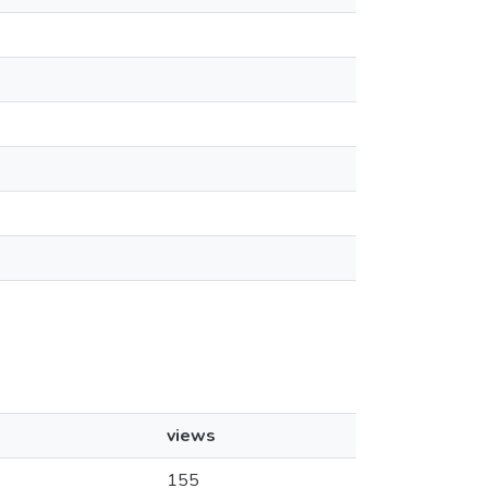
views
155