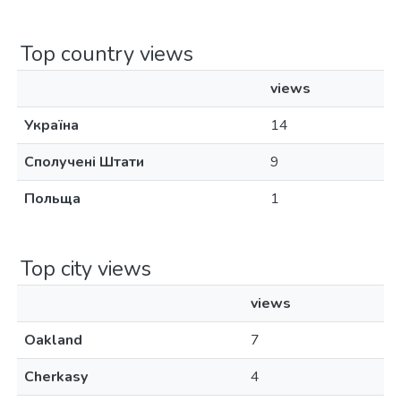
Top country views
views
Україна
14
Сполучені Штати
9
Польща
1
Top city views
views
Oakland
7
Cherkasy
4