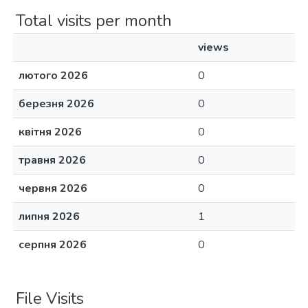
Total visits per month
views
лютого 2026
0
березня 2026
0
квітня 2026
0
травня 2026
0
червня 2026
0
липня 2026
1
серпня 2026
0
File Visits