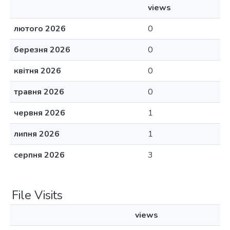
views
лютого 2026
0
березня 2026
0
квітня 2026
0
травня 2026
0
червня 2026
1
липня 2026
1
серпня 2026
3
File Visits
views