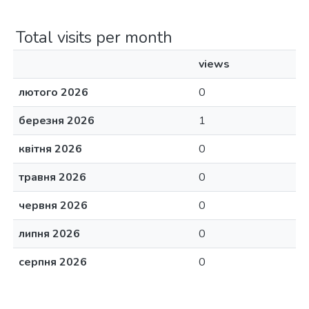
Total visits per month
views
лютого 2026
0
березня 2026
1
квітня 2026
0
травня 2026
0
червня 2026
0
липня 2026
0
серпня 2026
0