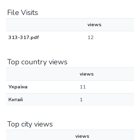
File Visits
views
313-317.pdf
12
Top country views
views
Україна
11
Китай
1
Top city views
views