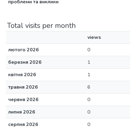
проблеми та виклики
Total visits per month
views
лютого 2026
0
березня 2026
1
квітня 2026
1
травня 2026
6
червня 2026
0
липня 2026
0
серпня 2026
0