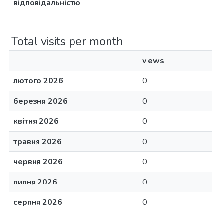
відповідальністю
Total visits per month
views
лютого 2026
0
березня 2026
0
квітня 2026
0
травня 2026
0
червня 2026
0
липня 2026
0
серпня 2026
0