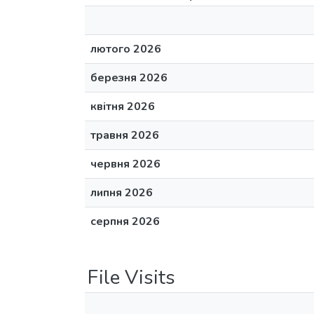
лютого 2026
березня 2026
квітня 2026
травня 2026
червня 2026
липня 2026
серпня 2026
File Visits