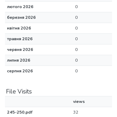
лютого 2026
0
березня 2026
0
квітня 2026
0
травня 2026
0
червня 2026
0
липня 2026
0
серпня 2026
0
File Visits
views
245-250.pdf
32