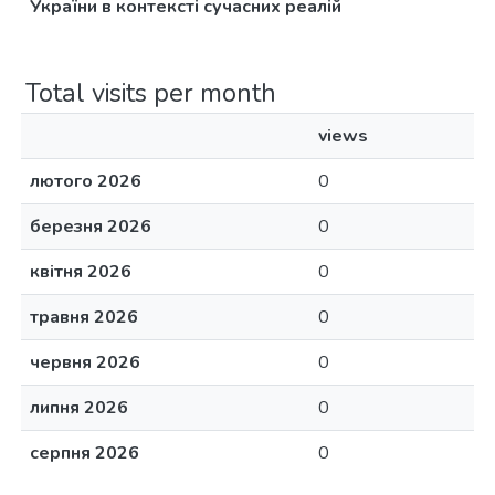
України в контексті сучасних реалій
Total visits per month
views
лютого 2026
0
березня 2026
0
квітня 2026
0
травня 2026
0
червня 2026
0
липня 2026
0
серпня 2026
0