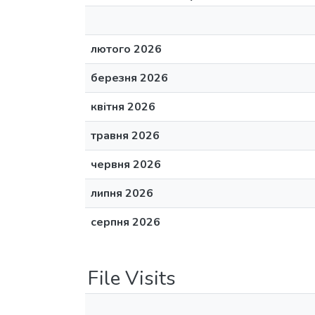
лютого 2026
березня 2026
квітня 2026
травня 2026
червня 2026
липня 2026
серпня 2026
File Visits