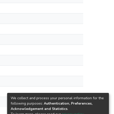
We collect and process your personal information for the
following purposes:
Authentication, Preferences,
Acknowledgement and Statistics
.