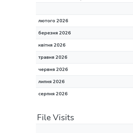
лютого 2026
березня 2026
квітня 2026
травня 2026
червня 2026
липня 2026
серпня 2026
File Visits