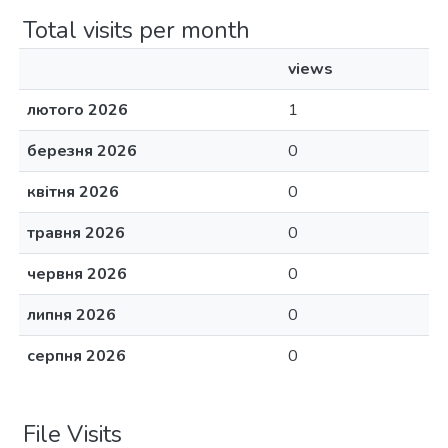
Total visits per month
views
лютого 2026
1
березня 2026
0
квітня 2026
0
травня 2026
0
червня 2026
0
липня 2026
0
серпня 2026
0
File Visits