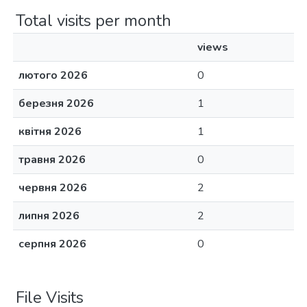
Total visits per month
views
лютого 2026
0
березня 2026
1
квітня 2026
1
травня 2026
0
червня 2026
2
липня 2026
2
серпня 2026
0
File Visits