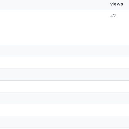
views
42