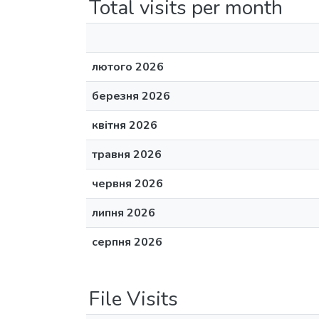
Total visits per month
лютого 2026
березня 2026
квітня 2026
травня 2026
червня 2026
липня 2026
серпня 2026
File Visits