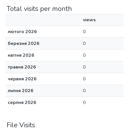
Total visits per month
views
лютого 2026
0
березня 2026
0
квітня 2026
0
травня 2026
0
червня 2026
0
липня 2026
0
серпня 2026
0
File Visits