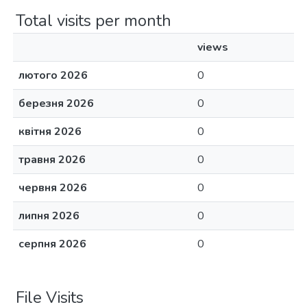
Total visits per month
views
лютого 2026
0
березня 2026
0
квітня 2026
0
травня 2026
0
червня 2026
0
липня 2026
0
серпня 2026
0
File Visits