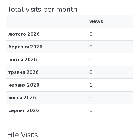
Total visits per month
views
лютого 2026
0
березня 2026
0
квітня 2026
0
травня 2026
0
червня 2026
1
липня 2026
0
серпня 2026
0
File Visits