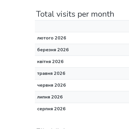
Total visits per month
лютого 2026
березня 2026
квітня 2026
травня 2026
червня 2026
липня 2026
серпня 2026