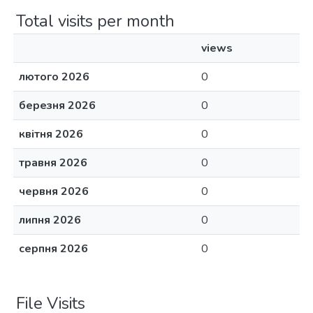
Total visits per month
views
лютого 2026
0
березня 2026
0
квітня 2026
0
травня 2026
0
червня 2026
0
липня 2026
0
серпня 2026
0
File Visits