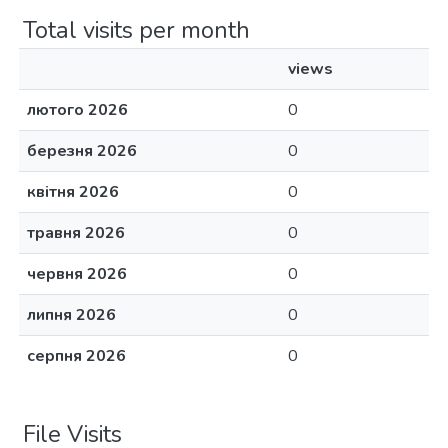
Total visits per month
views
лютого 2026
0
березня 2026
0
квітня 2026
0
травня 2026
0
червня 2026
0
липня 2026
0
серпня 2026
0
File Visits