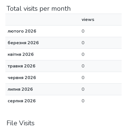
Total visits per month
views
лютого 2026
0
березня 2026
0
квітня 2026
0
травня 2026
0
червня 2026
0
липня 2026
0
серпня 2026
0
File Visits