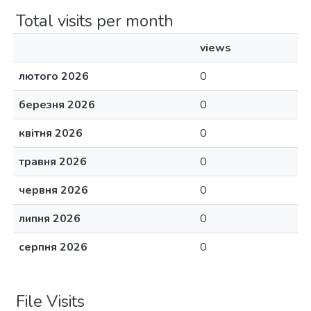
Total visits per month
views
лютого 2026
0
березня 2026
0
квітня 2026
0
травня 2026
0
червня 2026
0
липня 2026
0
серпня 2026
0
File Visits