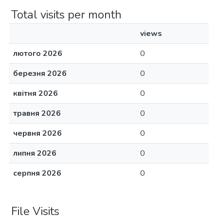
Total visits per month
views
лютого 2026
0
березня 2026
0
квітня 2026
0
травня 2026
0
червня 2026
0
липня 2026
0
серпня 2026
0
File Visits