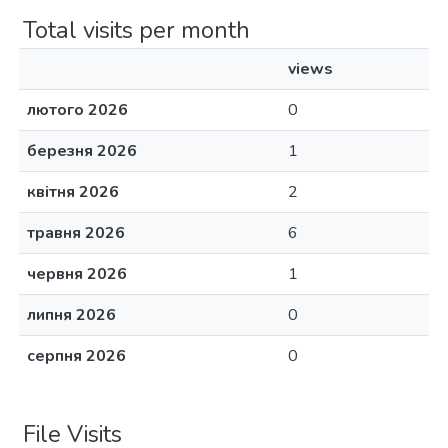
Total visits per month
views
лютого 2026
0
березня 2026
1
квітня 2026
2
травня 2026
6
червня 2026
1
липня 2026
0
серпня 2026
0
File Visits