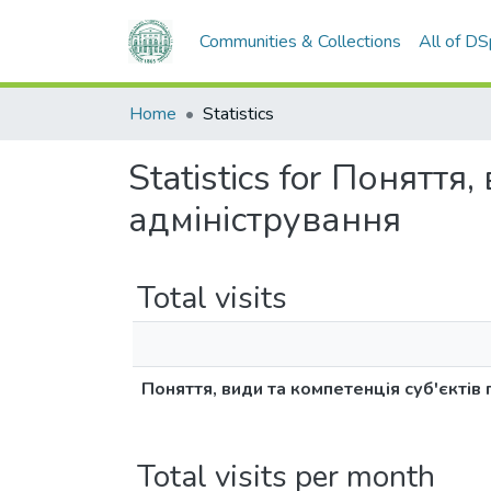
Communities & Collections
All of D
Home
Statistics
Statistics for Поняття
адміністрування
Total visits
Поняття, види та компетенція суб'єктів
Total visits per month