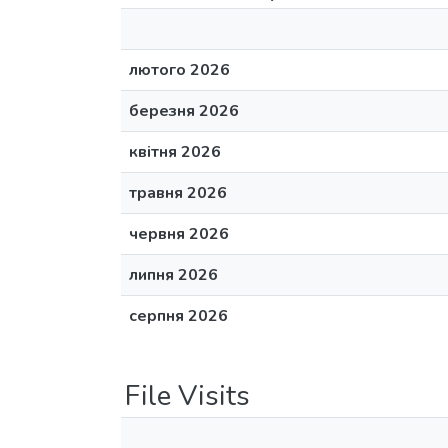
лютого 2026
березня 2026
квітня 2026
травня 2026
червня 2026
липня 2026
серпня 2026
File Visits