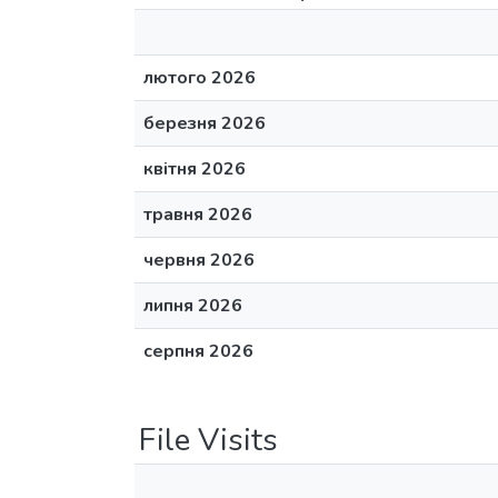
лютого 2026
березня 2026
квітня 2026
травня 2026
червня 2026
липня 2026
серпня 2026
File Visits