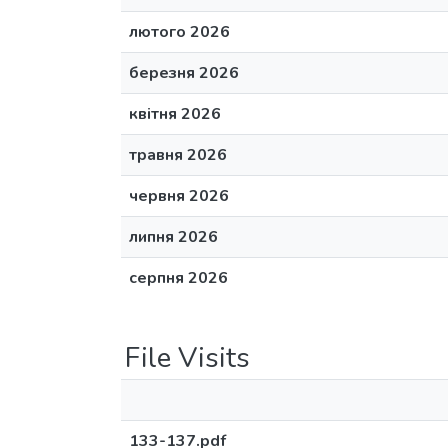
лютого 2026
березня 2026
квітня 2026
травня 2026
червня 2026
липня 2026
серпня 2026
File Visits
133-137.pdf