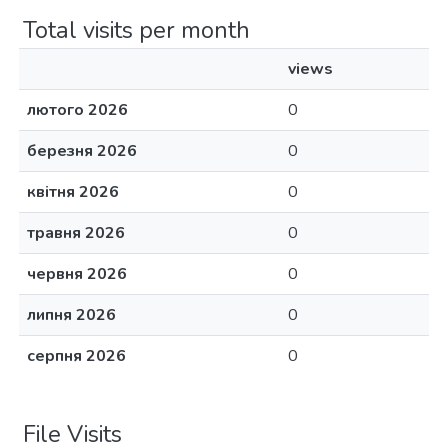
Total visits per month
views
лютого 2026
0
березня 2026
0
квітня 2026
0
травня 2026
0
червня 2026
0
липня 2026
0
серпня 2026
0
File Visits