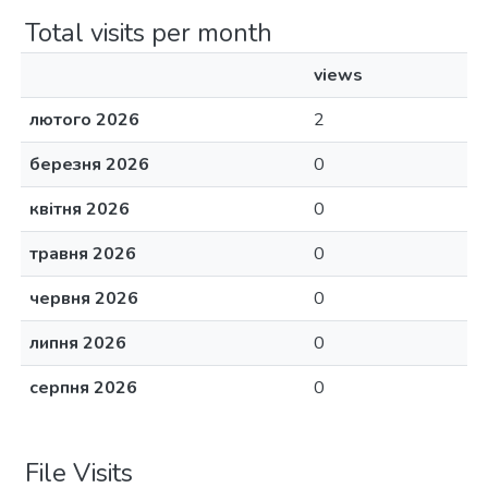
Total visits per month
views
лютого 2026
2
березня 2026
0
квітня 2026
0
травня 2026
0
червня 2026
0
липня 2026
0
серпня 2026
0
File Visits